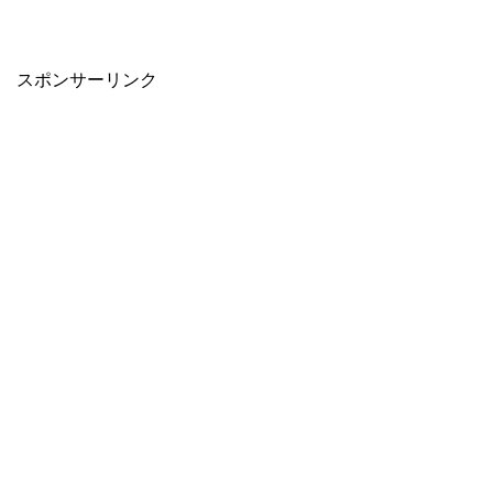
スポンサーリンク