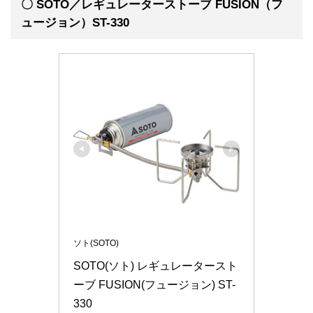
〇 SOTO／レギュレーターストーブ FUSION（フ
ュージョン）ST-330
ソト(SOTO)
SOTO(ソト) レギュレータースト
ーブ FUSION(フュージョン) ST-
330