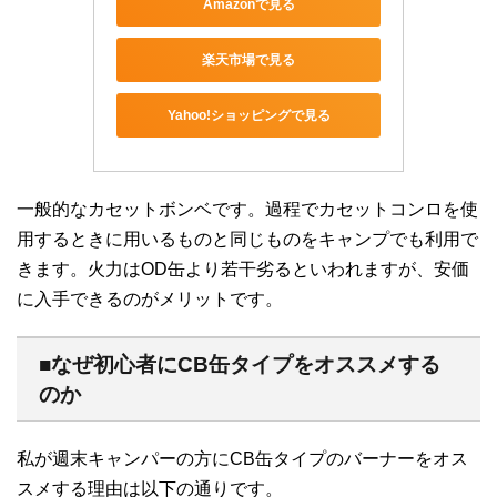
Amazonで見る
楽天市場で見る
Yahoo!ショッピングで見る
一般的なカセットボンベです。過程でカセットコンロを使
用するときに用いるものと同じものをキャンプでも利用で
きます。火力はOD缶より若干劣るといわれますが、安価
に入手できるのがメリットです。
■なぜ初心者にCB缶タイプをオススメする
のか
私が週末キャンパーの方にCB缶タイプのバーナーをオス
スメする理由は以下の通りです。