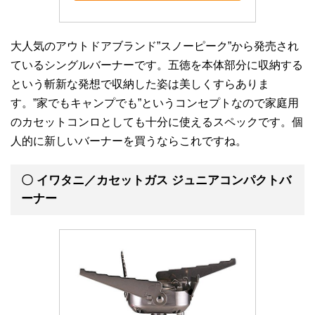
大人気のアウトドアブランド”スノーピーク”から発売され
ているシングルバーナーです。五徳を本体部分に収納する
という斬新な発想で収納した姿は美しくすらありま
す。”家でもキャンプでも”というコンセプトなので家庭用
のカセットコンロとしても十分に使えるスペックです。個
人的に新しいバーナーを買うならこれですね。
〇 イワタニ／カセットガス ジュニアコンパクトバ
ーナー