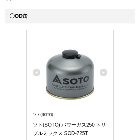
〇OD缶
ソト(SOTO)
ソト(SOTO) パワーガス250 トリ
プルミックス SOD-725T