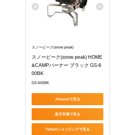
スノーピーク(snow peak)
スノーピーク(snow peak) HOME
&CAMPバーナー ブラック GS-6
00BK
GS-600BK
Amazonで見る
楽天市場で見る
Yahoo!ショッピングで見る