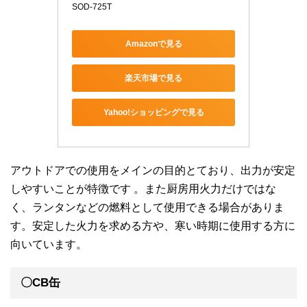
SOD-725T
Amazonで見る
楽天市場で見る
Yahoo!ショッピングで見る
アウトドアでの使用をメインの目的とており、出力が安定
しやすいことが特徴です 。また厨房用火力だけではな
く、ランタンなどの燃料として使用できる場合がありま
す。安定した火力を求める方や、寒い時期に使用する方に
向いています。
〇CB缶