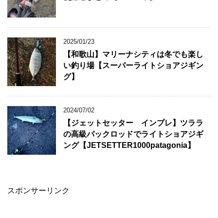
2025/01/23
【和歌山】マリーナシティは冬でも楽し
い釣り場【スーパーライトショアジギン
グ】
2024/07/02
【ジェットセッター インプレ】ツララ
の高級パックロッドでライトショアジギ
ング【JETSETTER1000patagonia】
スポンサーリンク