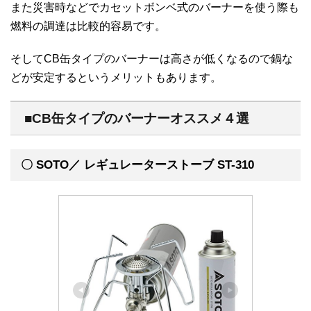
また災害時などでカセットボンベ式のバーナーを使う際も
燃料の調達は比較的容易です。
そしてCB缶タイプのバーナーは高さが低くなるので鍋な
どが安定するというメリットもあります。
■CB缶タイプのバーナーオススメ４選
〇 SOTO／ レギュレーターストーブ ST-310