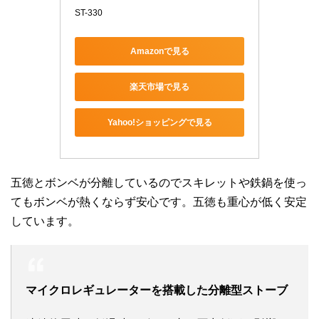
ST-330
Amazonで見る
楽天市場で見る
Yahoo!ショッピングで見る
五徳とボンベが分離しているのでスキレットや鉄鍋を使っ
てもボンベが熱くならず安心です。五徳も重心が低く安定
しています。
マイクロレギュレーターを搭載した分離型ストーブ