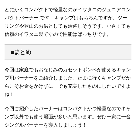
とにかくコンパクトで軽量なのがイワタニのジュニアコン
パクトバーナー です。キャンプはもちろんですが、ツー
リングや登山のお供としても活躍しそうです。小さくても
信頼のイワタニ製ですので性能はばっちりです。
■まとめ
今回は家庭でもおなじみのカセットボンベが使えるキャン
プ用バーナーをご紹介しました。たまに行くキャンプだか
らこそお金をかけずに、でも充実したものにしたいですよ
ね！
今回ご紹介したバーナーはコンパクトかつ軽量なのでキャ
ンプ以外でも使う場面が多いと思います。ぜひ一家に一台
シングルバーナーを導入しましょう！