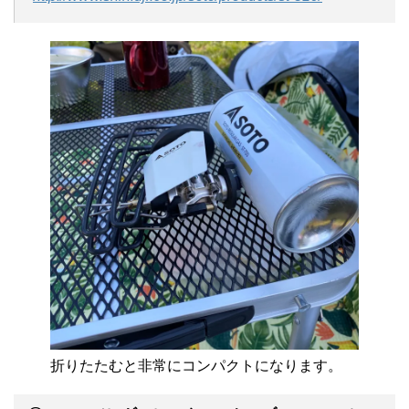
折りたたむと非常にコンパクトになります。