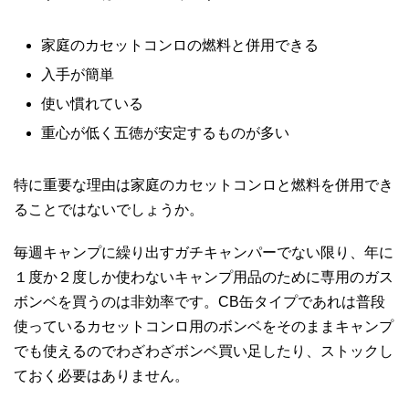
家庭のカセットコンロの燃料と併用できる
入手が簡単
使い慣れている
重心が低く五徳が安定するものが多い
特に重要な理由は家庭のカセットコンロと燃料を併用でき
ることではないでしょうか。
毎週キャンプに繰り出すガチキャンパーでない限り、年に
１度か２度しか使わないキャンプ用品のために専用のガス
ボンベを買うのは非効率です。CB缶タイプであれは普段
使っているカセットコンロ用のボンベをそのままキャンプ
でも使えるのでわざわざボンベ買い足したり、ストックし
ておく必要はありません。