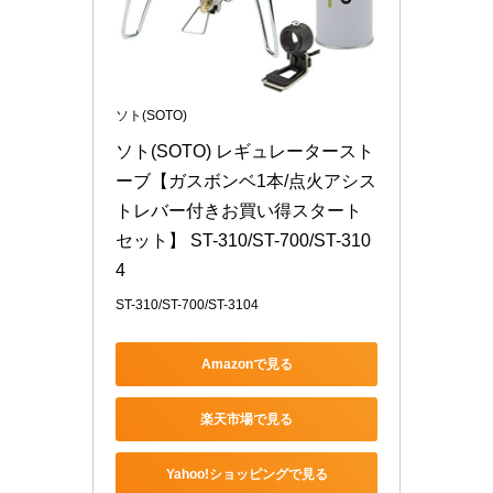
ソト(SOTO)
ソト(SOTO) レギュレータースト
ーブ【ガスボンベ1本/点火アシス
トレバー付きお買い得スタート
セット】 ST-310/ST-700/ST-310
4
ST-310/ST-700/ST-3104
Amazonで見る
楽天市場で見る
Yahoo!ショッピングで見る