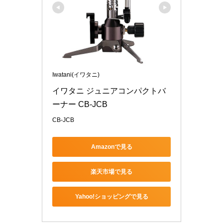
Iwatani(イワタニ)
イワタニ ジュニアコンパクトバ
ーナー CB-JCB
CB-JCB
Amazonで見る
楽天市場で見る
Yahoo!ショッピングで見る