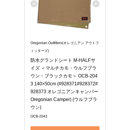
Oregonian Outfitters(オレゴニアン アウトフ
ィッターズ)
防水グランドシート M-HALFサ
イズ ＜マルチカモ・ウルフブラ
ウン・ブラックカモ＞ OCB-204
3 140×50cm (#928371#928372#
928373 オレゴニアンキャンパー 
Oregonian Camper) (ウルフブラ
ウン)
OCB-2043