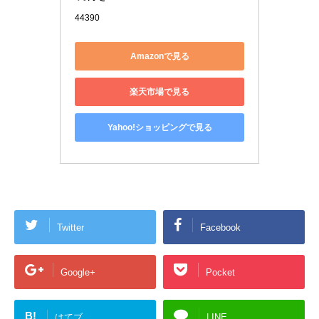
44390
Amazonで見る
楽天市場で見る
Yahoo!ショッピングで見る
Twitter
Facebook
Google+
Pocket
B!
はてブ
LINE