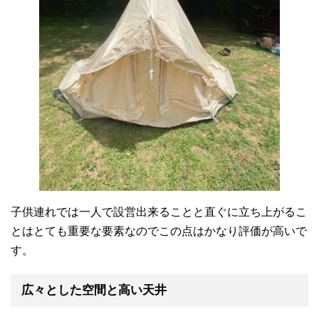
子供連れでは一人で設営出来ることと直ぐに立ち上がるこ
とはとても重要な要素なのでこの点はかなり評価が高いで
す。
広々とした空間と高い天井