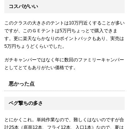
コスパがいい
このクラスの大きさのテントは10万円近くすることが多い
ですが、このＧＥテントは5万円ちょっとで購入できま
す。更に楽天ならかなりのポイントバックもあり、実売は
5万円ちょうどくらいでした。
ガチキャンパーではなく年に数回のファミリーキャンパー
としてとてもありがたい価格です。
悪かった点
ペグ撃ちの多さ
とにかくこれ。単純作業なので、難しくはないのですが合
計25本（底面12本、フライ12本、入口1本）なので、夏は