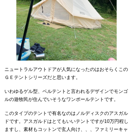
ニュートラルアウトドアが人気になったのはおそらくこの
ＧＥテントシリーズだと思います。
いわゆるゲル型、ベルテントと言われるデザインでモンゴ
ルの遊牧民が住んでいそうなワンポールテントです。
このタイプのテントで有名なのはノルディスクのアスガル
ドです。アスガルドはとてもいいテントですが10万円程し
ますし、素材もコットンで玄人向け、、、ファミリーキャ