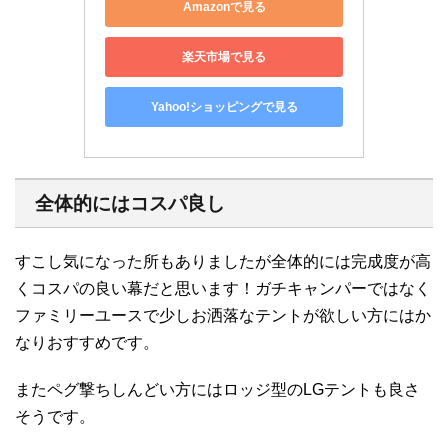
Amazonで見る
楽天市場で見る
Yahoo!ショッピングで見る
全体的にはコスパ良し
すこし気になった所もありましたが全体的には完成度が高
くコスパの良い幕だと思います！ガチキャンパーではなく
ファミリーユースで少しお洒落なテントが欲しい方にはか
なりおすすめです。
またペグ撃ちしんどい方にはロッジ型のLGテントも良さ
そうです。