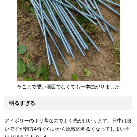
そこまで硬い地面でなくても一本曲がりました
明るすぎる
アイボリーのポリ幕なのでよく光がはいります。日中は良
いですが朝方4時ぐらいから比較的明るくなってしまい子