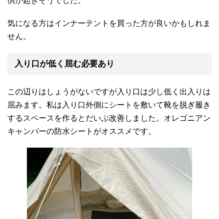
供が起きそうでした。
気になる方はインナーテントを買った方が良いかもしれま
せん。
入り口が低く屈む必要あり
この辺りはしょうがないですが入り口は少し低く出入りは
屈みます。私は入り口外側にシートを敷いて靴を脱ぎ履き
するスペースを作るとだいぶ改善しました。オレゴニアン
キャンパーの防水シートがオススメです。