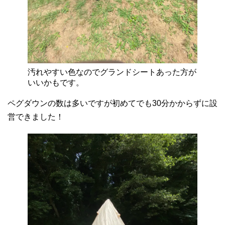
汚れやすい色なのでグランドシートあった方が
いいかもです。
ペグダウンの数は多いですが初めてでも30分かからずに設
営できました！