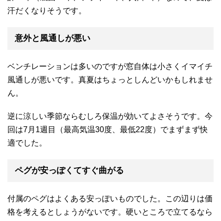
汗だくなりそうです。
意外と風通しが悪い
ベンチレーションは多いのですが窓自体は小さくイマイチ
風通しが悪いです。真夏はちょっとしんどいかもしれませ
ん。
逆に涼しい季節ならむしろ保温が効いてよさそうです。今
回は7月1週目（最高気温30度、最低22度）でまずまず快
適でした。
ペグが安っぽくてすぐ曲がる
付属のペグはよくある安っぽいものでした。この辺りは価
格を考えるとしょうがないです。硬いところで立てるなら