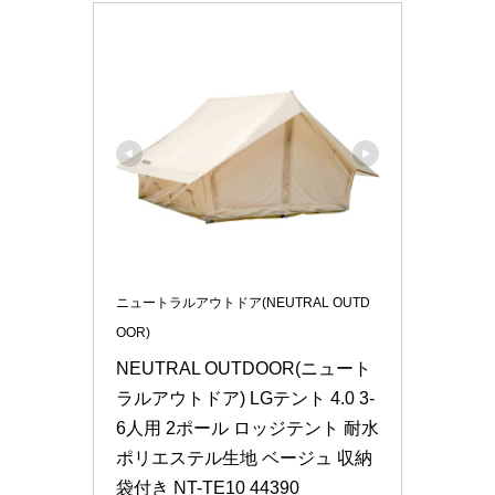
ニュートラルアウトドア(NEUTRAL OUTD
OOR)
NEUTRAL OUTDOOR(ニュート
ラルアウトドア) LGテント 4.0 3-
6人用 2ポール ロッジテント 耐水
ポリエステル生地 ベージュ 収納
袋付き NT-TE10 44390