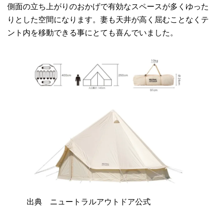
側面の立ち上がりのおかげで有効なスペースが多くゆった
りとした空間になります。妻も天井が高く屈むことなくテ
ント内を移動できる事にとても喜んでいました。
出典 ニュートラルアウトドア公式