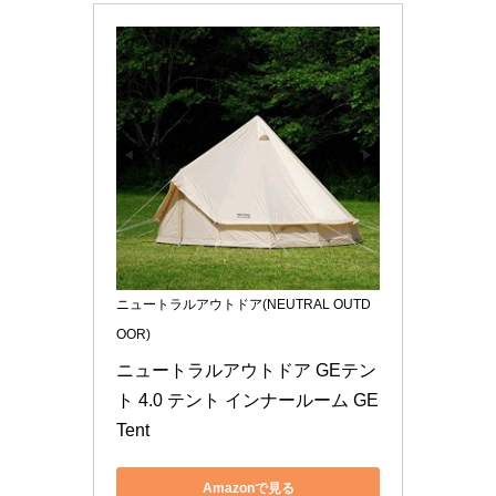
ニュートラルアウトドア(NEUTRAL OUTD
OOR)
ニュートラルアウトドア GEテン
ト 4.0 テント インナールーム GE 
Tent
Amazonで見る