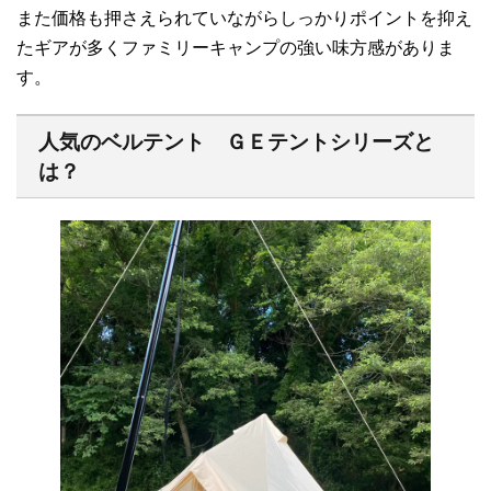
また価格も押さえられていながらしっかりポイントを抑え
たギアが多くファミリーキャンプの強い味方感がありま
す。
人気のベルテント ＧＥテントシリーズと
は？