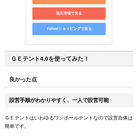
楽天市場で見る
Yahoo!ショッピングで見る
ＧＥテント4.0を使ってみた！
良かった点
設営手順がわかりやすく、一人で設営可能
ＧＥテントはいわゆるワンポールテントなので設営自体は
簡単です。