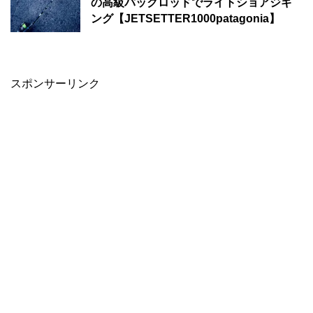
の高級パックロッドでライトショアジギ
ング【JETSETTER1000patagonia】
スポンサーリンク