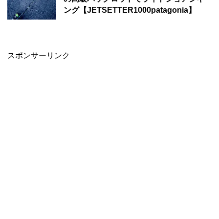
ング【JETSETTER1000patagonia】
スポンサーリンク