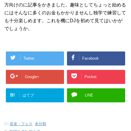
方向けのに記事をかきました。趣味としてちょっと始める
にはそんなに多くのお金もかかりませんし独学で練習して
も十分楽しめます。これを機にDJを初めて見てはいかが
でしょうか。
Twitter
Facebook
Google+
Pocket
B!
はてブ
LINE
-
音楽・フェス
,
未分類