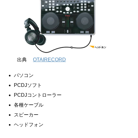
出典
OTAIRECORD
パソコン
PCDJソフト
PCDJコントローラー
各種ケーブル
スピーカー
ヘッドフォン