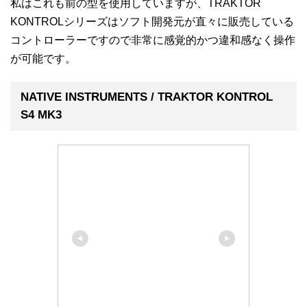
私はこれも前の型を使用していますが、TRAKTOR
KONTROLシリーズはソフト開発元が直々に販売している
コントローラーですので非常に感覚的かつ違和感なく操作
が可能です。
NATIVE INSTRUMENTS / TRAKTOR KONTROL
S4 MK3