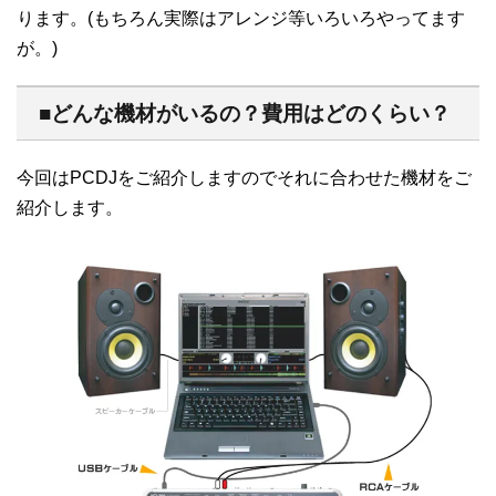
ります。(もちろん実際はアレンジ等いろいろやってます
が。)
■どんな機材がいるの？費用はどのくらい？
今回はPCDJをご紹介しますのでそれに合わせた機材をご
紹介します。