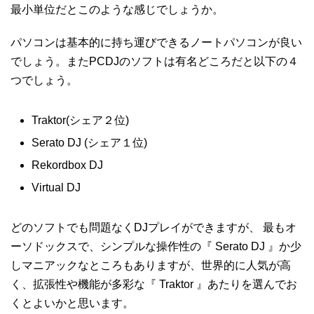
最小単位だとこのような感じでしょうか。
パソコンは基本的に持ち運びできるノートパソコンが良い
でしょう。またPCDJのソフトは有名どころだと以下の４
つでしょう。
Traktor(シェア２位)
Serato DJ (シェア１位)
Rekordbox DJ
Virtual DJ
どのソフトでも問題なくDJプレイができますが、 最もオ
ーソドックスで、シンプルな操作性の『 Serato DJ 』か少
しマニアックなところもありますが、世界的に人気が高
く、拡張性や機能が多彩な『 Traktor 』あたりを選んでお
くとよいかと思います。