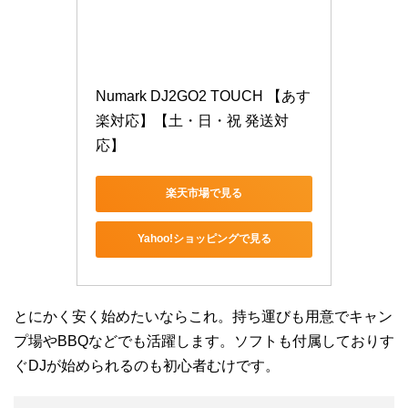
Numark DJ2GO2 TOUCH 【あす
楽対応】【土・日・祝 発送対
応】
楽天市場で見る
Yahoo!ショッピングで見る
とにかく安く始めたいならこれ。持ち運びも用意でキャン
プ場やBBQなどでも活躍します。ソフトも付属しておりす
ぐDJが始められるのも初心者むけです。