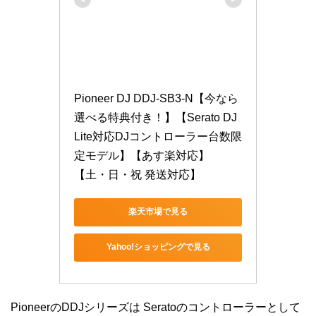
Pioneer DJ DDJ-SB3-N【今なら
選べる特典付き！】【Serato DJ 
Lite対応DJコントローラー台数限
定モデル】【あす楽対応】
【土・日・祝 発送対応】
楽天市場で見る
Yahoo!ショッピングで見る
PioneerのDDJシリーズは Seratoのコントローラーとして