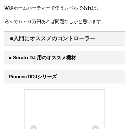
実際ホームパーティーで使うレベルであれば、
込々で５～６万円あれば問題なしかと思います。
■入門にオススメのコントローラー
● Serato DJ 用のオススメ機材
Pioneer/DDJシリーズ