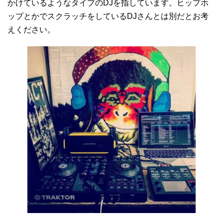
かけているようなタイプのDJを指しています。ヒップホ
ップとかでスクラッチをしているDJさんとは別だとお考
えください。