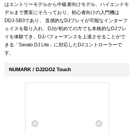
はエントリーモデルから中級者向けモデル、ハイエンドモ
デルまで豊富にそろっており、初心者向けの入門機は
DDJ-SB3であり、 直感的なDJプレイが可能なインターフ
ェイスを取り入れ、DJが初めての方でも本格的なDJプレ
イを体験でき、DJパフォーマンスを上達させることがで
きる「Serato DJ Lite」に対応したDJコントローラーで
す。
NUMARK / DJ2GO2 Touch