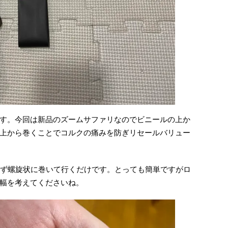
す。今回は新品のズームサファリなのでビニールの上か
上から巻くことでコルクの痛みを防ぎリセールバリュー
せず螺旋状に巻いて行くだけです。とっても簡単ですがロ
幅を考えてくださいね。