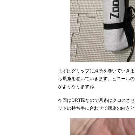
まずはグリップに凧糸を巻いていきま
ら凧糸を巻いていきます。ビニールの
がよくなりますね。
今回はDRT風なので凧糸はクロスさ
ッドの持ち手に合わせて螺旋の向きと