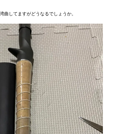
湾曲してますがどうなるでしょうか。