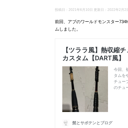
投稿日：2021年6月10日 更新日：
2022年2月2
前回、アブのワールドモンスター73
ムしました。