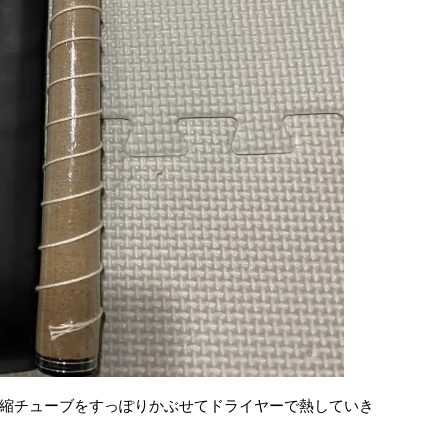
縮チューブをすっぽりかぶせてドライヤーで熱していき