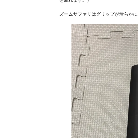
ズームサファリはグリップが滑らかに