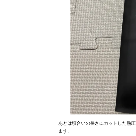
あとは頃合いの長さにカットした熱圧
ます。