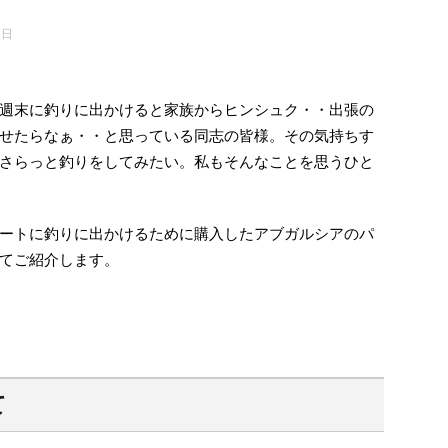
8日
週末に釣りに出かけると家族からヒンシュク・・出張の
せたらなぁ・・と思っている同志の皆様。その気持ちす
さらっと釣りをしてみたい。私もそんなことを思うひと
ートに釣りに出かけるために購入したアブガルシアのパ
ついてご紹介します。
て