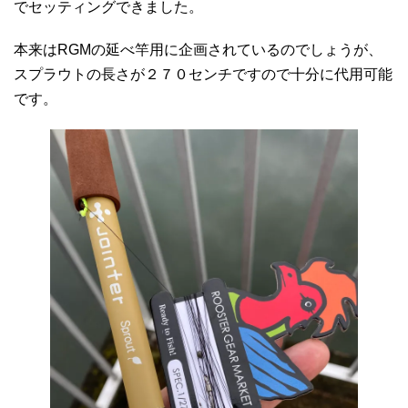
でセッティングできました。
本来はRGMの延べ竿用に企画されているのでしょうが、
スプラウトの長さが２７０センチですので十分に代用可能
です。