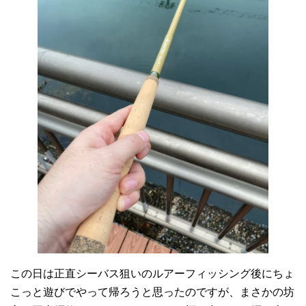
この日は正直シーバス狙いのルアーフィッシング後にちょ
こっと遊びでやって帰ろうと思ったのですが、まさかの坊