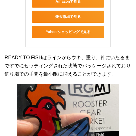
Amazonで見る
楽天市場で見る
Yahoo!ショッピングで見る
READY TO FISHはラインからウキ、重り、針にいたるま
ですでにセッティングされた状態でパッケージされており
釣り場での手間を最小限に抑えることができます。