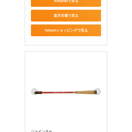
Amazonで見る
楽天市場で見る
Yahoo!ショッピングで見る
ジョインター