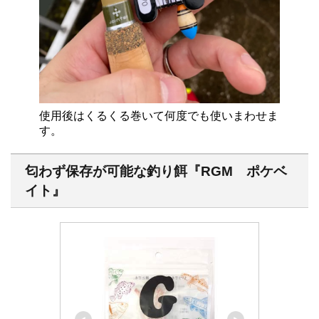
使用後はくるくる巻いて何度でも使いまわせま
す。
匂わず保存が可能な釣り餌『RGM ポケベ
イト』