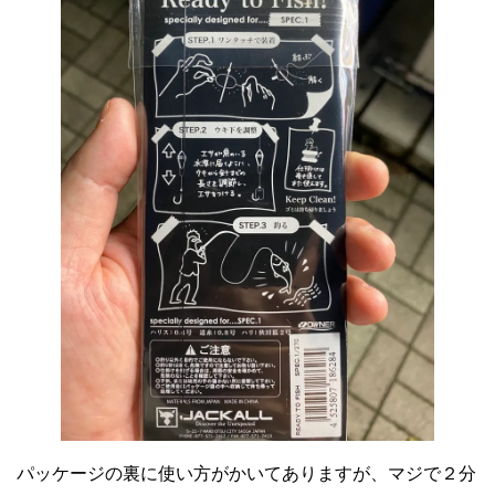
パッケージの裏に使い方がかいてありますが、マジで２分