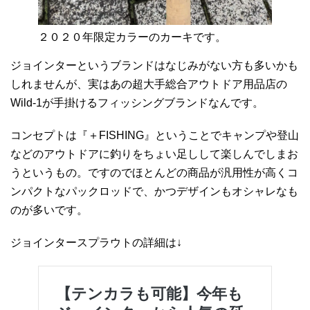
２０２０年限定カラーのカーキです。
ジョインターというブランドはなじみがない方も多いかも
しれませんが、実はあの超大手総合アウトドア用品店の
Wild-1が手掛けるフィッシングブランドなんです。
コンセプトは『＋FISHING』ということでキャンプや登山
などのアウトドアに釣りをちょい足しして楽しんでしまお
うというもの。ですのでほとんどの商品が汎用性が高くコ
ンパクトなパックロッドで、かつデザインもオシャレなも
のが多いです。
ジョインタースプラウトの詳細は↓