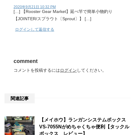
2020年9月21日 10:32 PM
[…] 【Rooster Gear Market】延べ竿で簡単小物釣り
【JOINTER/スプラウト〔Sprout〕】 […]
ログインして返信する
comment
コメントを投稿するには
ログイン
してください。
関連記事
【メイホウ】ランガンシステムボックス
VS-7055Nがめちゃくちゃ便利【タックル
ボックス レビュー】