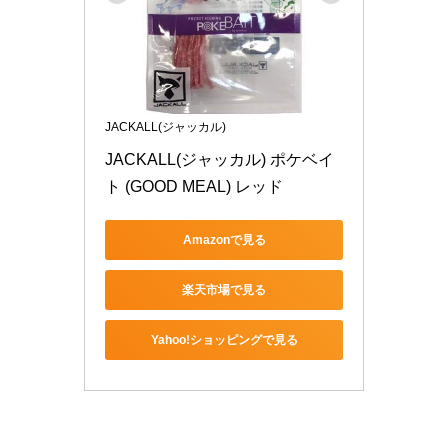
JACKALL(ジャッカル)
JACKALL(ジャッカル) ポケベイ
ト (GOOD MEAL) レッド
Amazonで見る
楽天市場で見る
Yahoo!ショッピングで見る