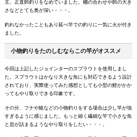
主。正直餌釣りをなめていました。棚の合わせや餌の大き
さなどとても奥が深い・・・。
釣れなかったこともあり延べ竿での釣りに一気に火が付き
ました。
小物釣りをたのしむならこの竿がオススメ
今回は上記したジョインターのスプラウトを使用しまし
た。スプラウトはかなり大きな魚にも対応できるよう設計
されており、実際使ってみた感想としても小型の鯉がかか
ってもやり取りできる印象です。
その分、フナや鮠などの小物釣りをする場合は少し竿が強
すぎるように感じました。もっと細く繊細な竿で小さな魚
と息が詰まるようなやり取りをしたい・・・。