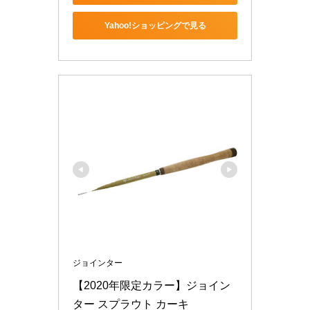
Yahoo!ショッピングで見る
ジョインター
【2020年限定カラー】ジョイン
ター スプラウト カーキ