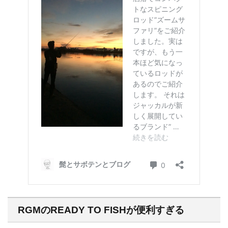
RGMのREADY TO FISHが便利すぎる