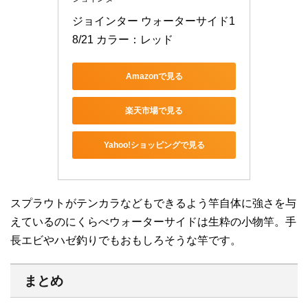
ジョインター ウォーターサイド1
8/21 カラー：レッド
Amazonで見る
楽天市場で見る
Yahoo!ショッピングで見る
スプラウトがテンカラなどもできるよう竿自体に強さを与
えているのにくらべウォーターサイドは生粋の小物竿。手
長エビやハゼ釣りでもおもしろそうな竿です。
まとめ