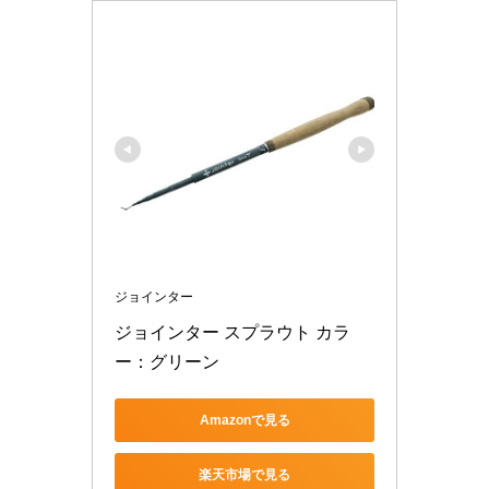
ジョインター
ジョインター スプラウト カラ
ー：グリーン
Amazonで見る
楽天市場で見る