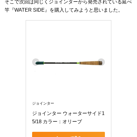
そこで次回は同じくジョインターから発売されている延べ
竿『WATER SIDE』を購入してみようと思いました。
ジョインター
ジョインター ウォーターサイド1
5/18 カラー：オリーブ