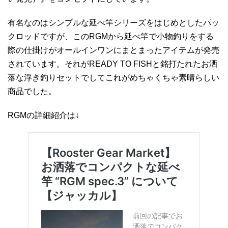
有名なのはシンプルな延べ竿シリーズをはじめとしたパッ
クロッドですが、このRGMから延べ竿で小物釣りをする
際の仕掛けがオールインワンにまとまったアイテムが発売
されています。それがREADY TO FISHと銘打たれたお洒
落な浮き釣りセットでしてこれがめちゃくちゃ素晴らしい
商品でした。
RGMの詳細紹介は↓