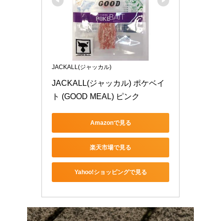
JACKALL(ジャッカル)
JACKALL(ジャッカル) ポケベイ
ト (GOOD MEAL) ピンク
Amazonで見る
楽天市場で見る
Yahoo!ショッピングで見る