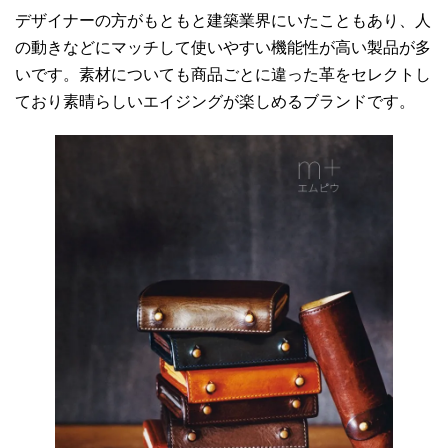
デザイナーの方がもともと建築業界にいたこともあり、人
の動きなどにマッチして使いやすい機能性が高い製品が多
いです。素材についても商品ごとに違った革をセレクトし
ており素晴らしいエイジングが楽しめるブランドです。