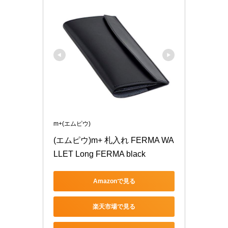
m+(エムピウ)
(エムピウ)m+ 札入れ FERMA WA
LLET Long FERMA black
Amazonで見る
楽天市場で見る