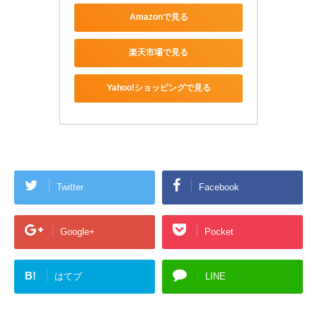
Amazonで見る
楽天市場で見る
Yahoo!ショッピングで見る
Twitter
Facebook
Google+
Pocket
B!
はてブ
LINE