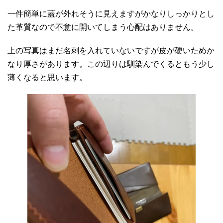
一件簡単に蓋が外れそうに見えますがかなりしっかりとし
た革質なので不意に開いてしまう心配はありません。
上の写真はまだ名刺を入れていないですが皮が硬いためか
なり厚さがあります。この辺りは馴染んでくるともう少し
薄くなると思います。