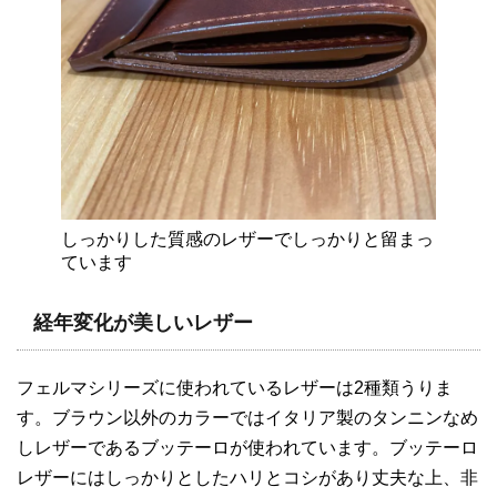
しっかりした質感のレザーでしっかりと留まっ
ています
経年変化
が美しいレザー
フェルマシリーズに使われているレザーは2種類うりま
す。ブラウン以外のカラーではイタリア製のタンニンなめ
しレザーであるブッテーロが使われています。ブッテーロ
レザーにはしっかりとしたハリとコシがあり丈夫な上、非