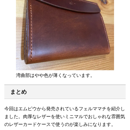
湾曲部はやや色が薄くなっています。
まとめ
今回はエムピウから発売されているフェルママチを紹介し
ました。肉厚なレザーを使いミニマルでおしゃれな雰囲気
のレザーカードケースで使うのが楽しみになります。