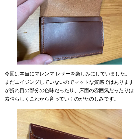
今回は本当にマレンマ レザーを楽しみにしていました。
まだエイジングしていないのでマットな質感ではあります
が折れ目の部分の色味だったり、床面の雰囲気だったりは
素晴らしくこれから育っていくのがたのしみです。