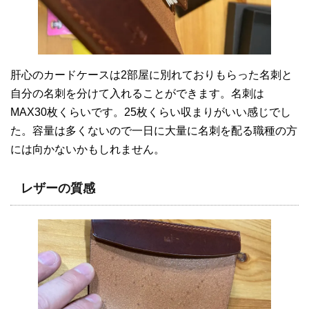
肝心のカードケースは2部屋に別れておりもらった名刺と
自分の名刺を分けて入れることができます。名刺は
MAX30枚くらいです。25枚くらい収まりがいい感じでし
た。容量は多くないので一日に大量に名刺を配る職種の方
には向かないかもしれません。
レザー
の質感