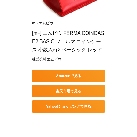
m+(エムピウ)
[m+] エムピウ FERMA COINCAS
E2 BASIC フェルマ コインケー
ス 小銭入れ2 ベーシック レッド
株式会社エムピウ
Amazonで見る
楽天市場で見る
Yahoo!ショッピングで見る