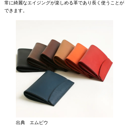
常に綺麗なエイジングが楽しめる革であり長く使うことが
できます。
出典 エムピウ