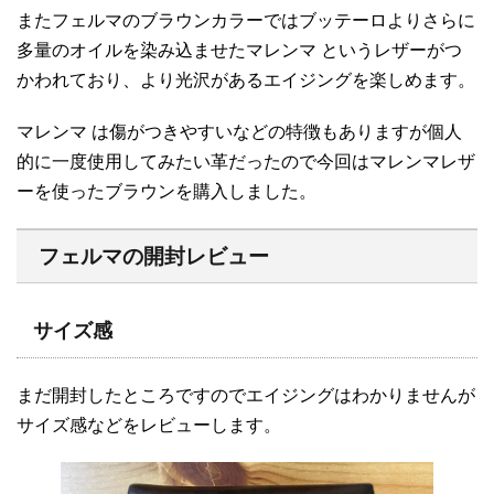
またフェルマのブラウンカラーではブッテーロよりさらに
多量のオイルを染み込ませたマレンマ というレザーがつ
かわれており、より光沢があるエイジングを楽しめます。
マレンマ は傷がつきやすいなどの特徴もありますが個人
的に一度使用してみたい革だったので今回はマレンマレザ
ーを使ったブラウンを購入しました。
フェルマ
の開封レビュー
サイズ感
まだ開封したところですのでエイジングはわかりませんが
サイズ感などをレビューします。