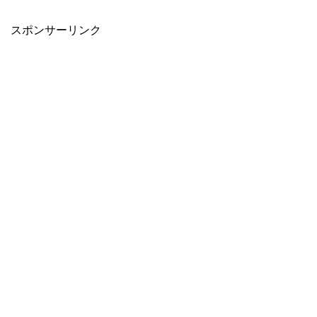
スポンサーリンク