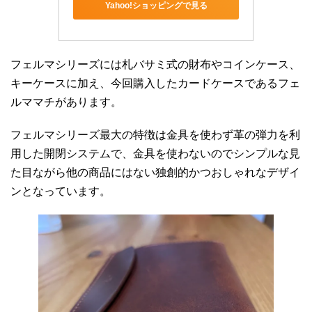
Yahoo!ショッピングで見る
フェルマシリーズには札バサミ式の財布やコインケース、
キーケースに加え、今回購入したカードケースであるフェ
ルママチがあります。
フェルマシリーズ最大の特徴は金具を使わず革の弾力を利
用した開閉システムで、金具を使わないのでシンプルな見
た目ながら他の商品にはない独創的かつおしゃれなデザイ
ンとなっています。