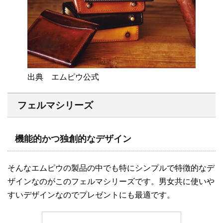
出典 エムピウ公式
フェルマ
シリーズ
機能的
かつ独創的なデザイン
そんなエムピウの製品の中でも特にシンプルで特徴的なデ
ザインなのがこのフェルマシリーズです。男女共に使いや
すいデザインなのでプレゼントにも最適です。