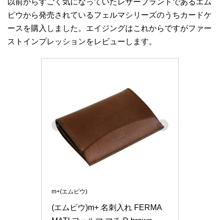
以前からすごく気になっていたレザーブランドであるエム
ピウから発売されているフェルマシリーズのうちカードケ
ースを購入しました。エイジングはこれからですがファー
ストインプレッションをレビューします。
m+(エムピウ)
(エムピウ)m+ 名刺入れ FERMA 