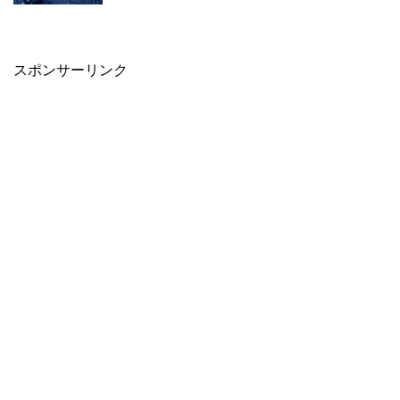
スポンサーリンク